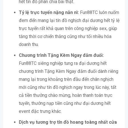
hết tín đồ phân chia bài thật.
Tỷ lệ trực tuyến nặng nằn nì:
Fun88TC luôn nuốm
đem đến mang lại tín đồ nghịch đại dương hết tỷ lệ
trực tuyến rất khả quan trên công nghiệp sex, giúp
tăng thời cơ chiến thắng cũng như tối nhiều hóa
doanh thu.
Chương trình Tặng Kèm Ngay đắm đuối:
Fun88TC siêng nghiệp tung ra đại dương hết
chương trình Tặng Kèm Ngay đắm đuối dành riêng
mang lại trong khoảng trên đầu đến chân nghịch
mới cũng như tín đồ nghịch ngay trong lúc này, tất
cả tiền thưởng chào mừng, hoàn thanh toán trực
tuyến, thưởng nạp tiền cũng như đại dương hết
event đặc trưng khác.
Dịch vụ tương trợ tín đồ hoang toàng nhất cửa