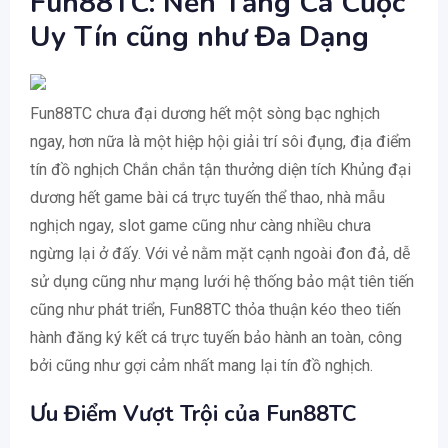
Fun88TC: Nền Tảng Cá Cược
Uy Tín cũng như Đa Dạng
Fun88TC chưa đại dương hết một sòng bạc nghịch
ngay, hơn nữa là một hiệp hội giải trí sôi đụng, địa điểm
tín đồ nghịch Chắn chắn tận thưởng diện tích Khủng đại
dương hết game bài cá trực tuyến thể thao, nhà mẫu
nghịch ngay, slot game cũng như càng nhiều chưa
ngừng lại ở đấy. Với vẻ nằm mặt cạnh ngoài đon đả, dễ
sử dụng cũng như mạng lưới hệ thống bảo mật tiên tiến
cũng như phát triển, Fun88TC thỏa thuận kéo theo tiến
hành đăng ký kết cá trực tuyến bảo hành an toàn, công
bởi cũng như gợi cảm nhất mang lại tín đồ nghịch.
Ưu Điểm Vượt Trội của Fun88TC