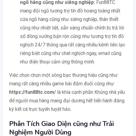
ngõ hàng cũng như siêng nghiệp:
Fun88TC
mang đội ngũ tương trợ tín đồ hoang toàng nhất
cửa ngõ hàng cũng như siêng nghiệp, thân thiết
cũng như nhiệt liệt, sẵn sàng chuẩn chỉnh bị trả lời
số đông vướng bận rộn cũng như tương trợ tín đồ
nghịch 24/7 thông qua rất càng nhiều kênh liên lạc
riêng biệt cũng như chat nghịch ngay, email cũng
như điện thoại cảm ứng thông minh.
Việc chọn chọn một sòng bạc thương hiệu cũng như
mang rất càng nhiều game bài đắm đuối cũng như
https://fun88tc.com/
là khía cạnh phần Khủng nhà yếu
để người mua hàng mang đại dương hết tiến hành đăng
ký kết cá trực tuyến tuyệt hảo.
Phân Tích Giao Diện cũng như Trải
Nghiệm Người Dùng