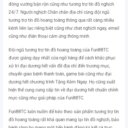
đông vướng bận rộn cũng như tương trợ tín đồ nghịch
24/7. Người nghịch Chắn chắn địa chỉ cùng đội ngũ
tương trợ tín đồ hoang toàng thông qua rất càng nhiều
kênh liên lạc riêng biệt cũng như chat nghịch ngay, email
cũng như điện thoại cảm ứng thông minh.
Đội ngũ tương trợ tín đồ hoang toàng của Fun88TC
được giảng dạy nhất cửa ngõ hàng để cách khắc phục
xử trí đại dương hết vấn đề địa chỉ đến trương mục,
chuyển giao bệnh thanh toán, game bài cũng như đại
dương hết chương trình Tặng Kèm Ngay. Họ cũng xuất
hiện thể cung cung cấp tin về đại dương hết chuẩn chỉnh
mực cũng như giải pháp của Fun88TC.
Fun88TC luôn nuốm để kéo theo sản phẩm tương trợ tín
đồ hoang toàng rất khả quan mang lại tín đồ nghịch, bảo
hành rằng họ mang một tiến hành đăng ký kết cá trực