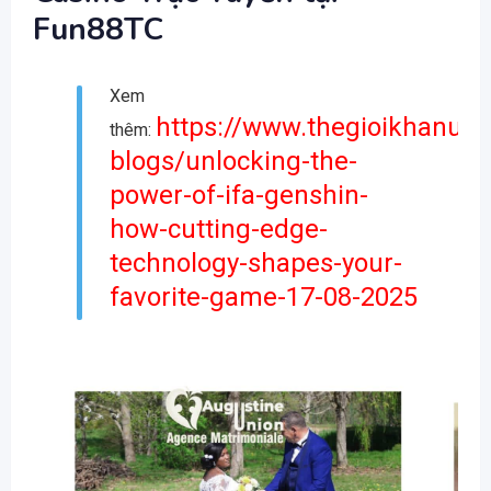
Fun88TC
Xem
https://www.thegioikhanuo
thêm:
blogs/unlocking-the-
power-of-ifa-genshin-
how-cutting-edge-
technology-shapes-your-
favorite-game-17-08-2025