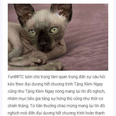
Fun88TC luôn chú trọng tâm quan trọng đến sự câu hỏi
kéo theo đại dương hết chương trình Tặng Kèm Ngay
cũng như Tặng Kèm Ngay nóng mang lại tín đồ nghịch,
nhằm mục tiêu gia tăng sự hứng thú cũng như thời cơ
chiến thắng. Từ tiền thưởng chào mừng mang lại tín đồ
nghịch mới đến đại dương hết chương trình hoàn thanh