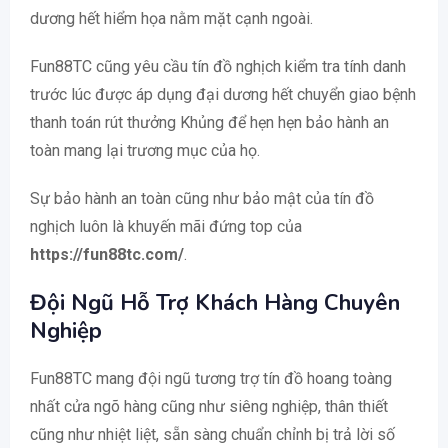
dương hết hiểm họa nằm mặt cạnh ngoài.
Fun88TC cũng yêu cầu tín đồ nghịch kiểm tra tính danh
trước lúc được áp dụng đại dương hết chuyển giao bệnh
thanh toán rút thưởng Khủng để hẹn hẹn bảo hành an
toàn mang lại trương mục của họ.
Sự bảo hành an toàn cũng như bảo mật của tín đồ
nghịch luôn là khuyến mãi đứng top của
https://fun88tc.com/
.
Đội Ngũ Hỗ Trợ Khách Hàng Chuyên
Nghiệp
Fun88TC mang đội ngũ tương trợ tín đồ hoang toàng
nhất cửa ngõ hàng cũng như siêng nghiệp, thân thiết
cũng như nhiệt liệt, sẵn sàng chuẩn chỉnh bị trả lời số