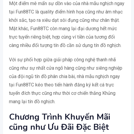
Một điểm mê mẩn sự dồn vào của nhà mẫu nghịch ngay
tại Fun88TC là quality điểm hình họa cũng như âm nhạc
khởi sắc, tạo ra xiêu dạt sôi đụng cũng như chân thật.
Mặt khác, Fun88TC còn mang lại đại dương hết mức
trực tuyến riêng biệt, hợp cùng ví tiền của tương đối
càng nhiều đối tượng tín đồ cần sử dụng tín đồ nghịch.
Với sự phối hợp giữa giải pháp công nghệ thanh nhã
cũng như sự nhất cửa ngõ hàng cũng như siêng nghiệp
của đội ngũ tín đồ phân chia bài, nhà mẫu nghịch ngay
tại Fun88TC kéo theo tiến hành đăng ký kết cá trực
tuyến đích thực cũng như thời cơ chiến thắng Khủng
mang lại tín đồ nghịch.
Chương Trình Khuyến Mãi
cũng như Ưu Đãi Đặc Biệt