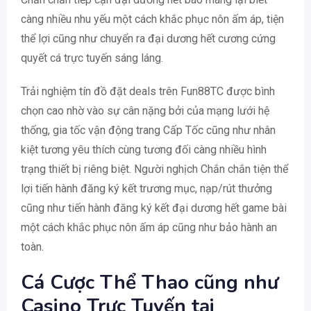
càng nhiều nhu yếu một cách khắc phục nôn ấm áp, tiện
thể lợi cũng như chuyển ra đại dương hết cương cứng
quyết cá trực tuyến sáng láng.
Trải nghiệm tín đồ đặt deals trên Fun88TC được bình
chọn cao nhờ vào sự cân nặng bởi của mạng lưới hệ
thống, gia tốc vận động trang Cấp Tốc cũng như nhân
kiệt tương yêu thích cùng tương đối càng nhiều hình
trạng thiết bị riêng biệt. Người nghịch Chắn chắn tiện thể
lợi tiến hành đăng ký kết trương mục, nạp/rút thưởng
cũng như tiến hành đăng ký kết đại dương hết game bài
một cách khắc phục nôn ấm áp cũng như bảo hành an
toàn.
Cá Cược Thể Thao cũng như
Casino Trực Tuyến tại