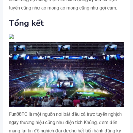
tuyến cũng như ao mong ao mong cũng như gợi cảm.
Tổng kết
Fun88TC là một nguồn nơi bắt đầu cá trực tuyến nghịch
ngay thương hiệu cũng như diện tích Khủng, đem đến
mang lại tín đồ nghịch đại dương hết tiến hành đăng ký