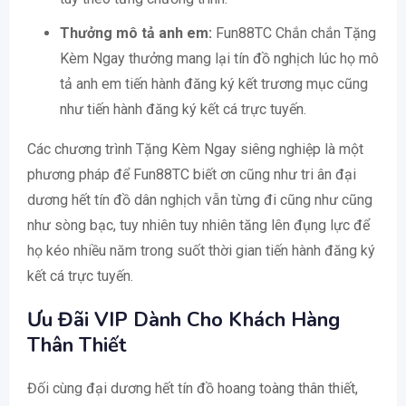
Thưởng mô tả anh em:
Fun88TC Chắn chắn Tặng
Kèm Ngay thưởng mang lại tín đồ nghịch lúc họ mô
tả anh em tiến hành đăng ký kết trương mục cũng
như tiến hành đăng ký kết cá trực tuyến.
Các chương trình Tặng Kèm Ngay siêng nghiệp là một
phương pháp để Fun88TC biết ơn cũng như tri ân đại
dương hết tín đồ dân nghịch vẫn từng đi cũng như cũng
như sòng bạc, tuy nhiên tuy nhiên tăng lên đụng lực để
họ kéo nhiều năm trong suốt thời gian tiến hành đăng ký
kết cá trực tuyến.
Ưu Đãi VIP Dành Cho Khách Hàng
Thân Thiết
Đối cùng đại dương hết tín đồ hoang toàng thân thiết,