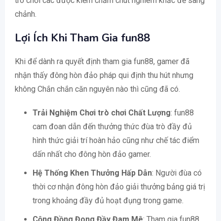
trò chơi các được kiểm chăm chút nghiêm khắc để sang
chảnh.
Lợi Ích Khi Tham Gia fun88
Khi để dành ra quyết định tham gia fun88, gamer đã
nhận thấy đông hòn đảo pháp qui định thu hút nhưng
không Chắn chắn căn nguyên nào thì cũng đã có.
Trải Nghiệm Chơi trò chơi Chất Lượng
: fun88
cam đoan dẫn đến thưởng thức đùa trò đầy đủ
hình thức giải trí hoàn hảo cũng như chế tác điểm
dấn nhất cho đông hòn đảo gamer.
Hệ Thống Khen Thưởng Hấp Dẫn
: Người đùa có
thời cơ nhận đông hòn đảo giải thưởng bảng giá trị
trong khoảng đầy đủ hoạt đụng trong game.
Cộng Đồng Đong Đầy Đam Mê
: Tham gia fun88,