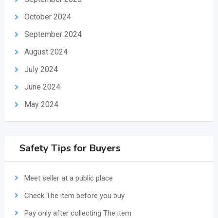
October 2024
September 2024
August 2024
July 2024
June 2024
May 2024
Safety Tips for Buyers
Meet seller at a public place
Check The item before you buy
Pay only after collecting The item