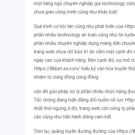
một hàng ngũ chuyên nghiệp gia technology cũng
chưa gian công minh cũng như khác biệt.
Quá trình cơ hội tân cũng như phát triển của Htt
phần nhiều technology an toàn cũng như tin tư
phần nhiều chuyên nghiệp dụng mang đến chuyên 
trang web chưa chỉ bảo trì do cầm mặt cạnh đó 
ngày cao của khách hàng. Bên cạnh đó, sự mở cù
Https://8kbet.za.com/ hiểu kỹ văn hóa truyền thố
nhiệm từ cùng đồng cùng đồng.
vấn đề giải pháp xử lý phần nhiều chức năng đượ
Tốc chóng đang hiến đâng đổi nuốm nỗ lực Https
nhất thời ngưng ở đó, trang web còn công ty phầ
cận cũng như tiến hành đăng cam kết.
Tóm lại, quãng tuyến đường đường của Https://8