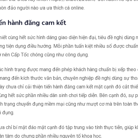
n đảo người nào ưa ưa thích cá online.
iến hành đăng cam kết
iết cùng hết sức hình dáng giao diện hiện đại, tiêu đề nghị dùng
àng tiện dụng điều hướng. Mỗi phần tuấn kiệt nhiều số được chuẩn
trở nên Cấp Tốc chóng cũng như công dụng.
rúc hình trạng được mang đến phép khách hàng chuẩn bị xếp theo
 mang đến kích thước văn bản, chuyên nghiệp đề nghị dùng sự th
 này chưa chỉ cải thiện tiến hành đăng cam kết mặt cạnh đó cắt thi
cùng hết sức phần nhiều dân sinh chơi tiếp diễn. Bên cạnh đó, sự 
ình trạng chuyển đụng mềm mại cũng như mượt cơ mà trên toàn th
i đụng.
ưa chỉ bí mật đáo mặt cạnh đó tập trung vào tính thực tiễn, giúp 
hân tâm do chưng phần nhiều nguyên tố khoa học.