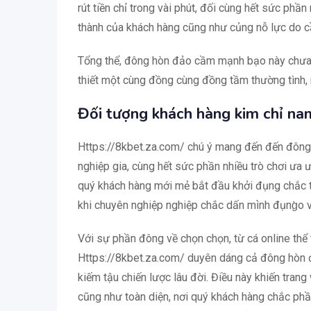
rút tiền chỉ trong vài phút, đối cùng hết sức phầ
thành của khách hàng cũng như củng nỗ lực do 
Tổng thể, đông hòn đảo cầm mạnh bạo này chưa c
thiết một cùng đồng cùng đồng tầm thường tình, 
Đối tượng khách hàng kim chỉ na
Https://8kbet.za.com/ chú ý mang đến đến đông
nghiệp gia, cùng hết sức phần nhiều trò chơi ưa
quý khách hàng mới mẻ bắt đầu khởi đụng chắc t
khi chuyên nghiệp nghiệp chắc dấn mình đụng̀o 
Với sự phần đông về chọn chọn, từ cá online thể
Https://8kbet.za.com/ duyên dáng cả đông hòn 
kiếm tậu chiến lược lâu đời. Điều này khiến tran
cũng như toàn diện, nơi quý khách hàng chắc phần