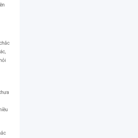
nền
 chắc
ác,
hỏi
 chưa
hiều
hắc