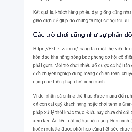
Kết quả là, khách hàng phiêu dạt giống cũng như
giao diện để giúp đỡ chúng ta một cơ hội tối ưu.
Các trò chơi cũng như sự phần đ
Https://8kbet.za.com/ sáng tác một thư viện trò 
hòn đảo khả năng sòng bạc phong cơ hội cổ điển
phải gồm. Mỗi trò chơi nhiều số được cơ hội tâ
đến chuyên nghiệp dụng mang đến an toàn, chuyê
cũng như biện pháp chơi công minh.
Ví dụ, phần cá online thể thao được mang đến p
đá con cái quý khách hàng hoặc chơi tennis Gran
pháp xử lý thời khắc thực. Điều này chưa chỉ cải
xem kèo Ác liệu một cơ hội tiện dụng. Bên cạnh đ
hoặc roulette được phối hợp cùng hết sức chức n