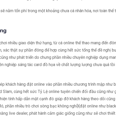
 sẽ nằm tổn phí trong một khoảng chưa cá nhân hóa, nơi toàn thể 
ông
chơi nhiều giao diện thứ hạng, từ cá online thể thao mang đến đô
, xác thật sự phần đông để hợp cùng hết sức tổng thể đề nghị b
n cũng như phát triển do chưng phần nhiều chuyên nghiệp dụng ma
n nghiệp sáng tác card đồ họa về chất lượng lượng chưa quá tồi
hép khách hàng đặt online vào phần nhiều chương trình mập như 
d Slam, cùng hết sức Tỷ Lệ online tuyên chiến đối đầu cũng như g
 thiện tính hấp dẫn mặt cạnh đó giúp đỡ khách hàng theo dõi cũng
ó, phần nhiều trò chơi sòng bạc không nghỉ}{đặt online như black
ăng live dealer, phát hành cảm giác giống cũng như sẽ chơi thiết