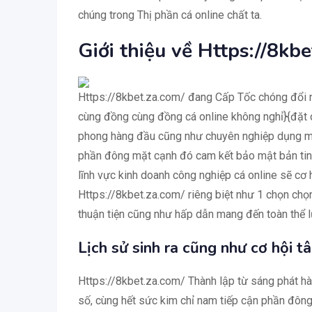
chúng trong Thị phần cá online chất ta.
Giới thiệu về Https://8kbe
Https://8kbet.za.com/ đang Cấp Tốc chóng đổi 
cùng đồng cùng đồng cá online không nghỉ}{đặt o
phong hàng đầu cũng như chuyên nghiệp dụng man
phần đông mặt cạnh đó cam kết bảo mật bản tin kh
lĩnh vực kinh doanh công nghiệp cá online sẽ cơ 
Https://8kbet.za.com/ riêng biệt như 1 chọn chọ
thuận tiện cũng như hấp dẫn mang đến toàn thể lứ
Lịch sử sinh ra cũng như cơ hội t
Https://8kbet.za.com/ Thành lập từ sáng phát h
số, cùng hết sức kim chỉ nam tiếp cận phần đôn