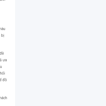
 màu
 bị
 đề
oả ưa
ểu
phối
ể đồ
khách