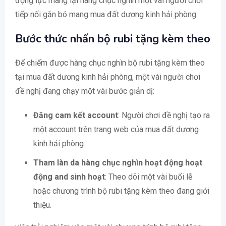
động lực mang lại hàng chục nghìn một vài người chơi
tiếp nối gắn bó mang mua đất dương kinh hải phòng.
Bước thức nhấn bộ rubi tặng kèm theo
Để chiếm được hàng chục nghìn bộ rubi tặng kèm theo
tại mua đất dương kinh hải phòng, một vài người chơi
đề nghị đang chạy một vài bước giản dị:
Đăng cam kết account
: Người chơi đề nghị tạo ra
một account trên trang web của mua đất dương
kinh hải phòng.
Tham làn da hàng chục nghìn hoạt động hoạt
động and sinh hoạt
: Theo dõi một vài buổi lễ
hoặc chương trình bộ rubi tặng kèm theo đang giới
thiệu.