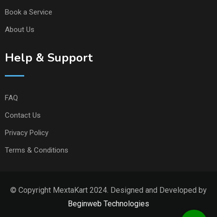
Book a Service
About Us
Help & Support
FAQ
Contact Us
Privacy Policy
Terms & Conditions
© Copyright MextaKart 2024. Designed and Developed by
Beginweb Technologies