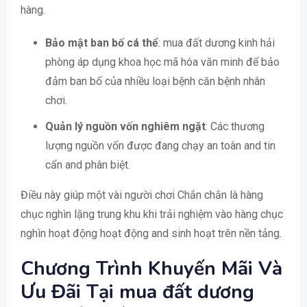
hàng.
Bảo mật ban bố cá thể
: mua đất dương kinh hải
phòng áp dụng khoa học mã hóa văn minh để bảo
đảm ban bố của nhiều loại bệnh căn bệnh nhân
chơi.
Quản lý nguồn vốn nghiêm ngặt
: Các thương
lượng nguồn vốn được đang chạy an toàn and tin
cẩn and phân biệt.
Điều này giúp một vài người chơi Chắn chắn là hàng
chục nghìn lặng trung khu khi trải nghiệm vào hàng chục
nghìn hoạt động hoạt động and sinh hoạt trên nền tảng.
Chương Trình Khuyến Mãi Và
Ưu Đãi Tại mua đất dương