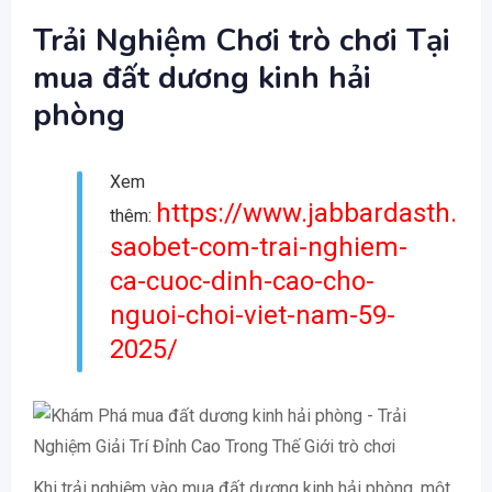
Trải Nghiệm Chơi trò chơi Tại
mua đất dương kinh hải
phòng
Xem
https://www.jabbardasth.in/
thêm:
saobet-com-trai-nghiem-
ca-cuoc-dinh-cao-cho-
nguoi-choi-viet-nam-59-
2025/
Khi trải nghiệm vào mua đất dương kinh hải phòng, một