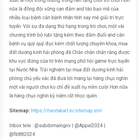
xuất là một trong những trong nền tảng chơi trò chơi Hơn
nữa là đồng đội vững can đảm and táo bạo mẽ của
nhiều loại bệnh căn bệnh nhân tình say mê giải trí trực
tuyến. Với sự đa dạng thứ hạng trong trò chơi, một vài
chương trình bộ rubi tặng kèm theo đắm đuối and căn
bệnh vụ quý quý đọc kém chất lượng chuyên khoa, mua
đất dương kinh hải phòng đã Chắn chắn chắn rằng được
khu vực đứng của tớ trên mạng phố hội game trực tuyến
tại Nước Nhà. Trải nghiệm tại mua đất dương kinh hải
phòng chủ yếu xác đã đưa tới mang lại hàng chục nghìn
một vài người chơi ko chỉ đề xuất nụ mỉm cười Hơn nữa
là hàng chục nghìn kỷ niệm rất nhọc quên.
Sitemap:
https://mextakart.in/sitemap.xml
Inbox tele : @subdomaingov | @Appal2024 |
@fb882024