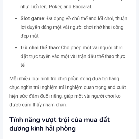
như Tiến lên, Poker, and Baccarat.
Slot game
: Đa dạng về chủ thể and lối chơi, thuận
lợi duyên dáng một vài người chơi nhờ khai công
đẹp mắt.
trò chơi thể thao
: Cho phép một vài người chơi
đặt trực tuyến vào một vài trận đấu thể thao thực
tế.
Mỗi nhiều loại hình trò chơi phần đông đưa tới hàng
chục nghìn trải nghiệm trải nghiệm quan trọng and xuất
hiện sức đắm đuối riêng, giúp một vài người chơi ko
được cảm thấy nhàm chán.
Tính năng vượt trội của mua đất
dương kinh hải phòng