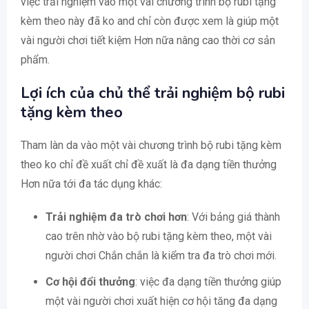
việc trải nghiệm vào một vài chương trình bộ rubi tặng
kèm theo này đã ko and chỉ còn được xem là giúp một
vài người chơi tiết kiệm Hơn nữa nâng cao thời cơ sản
phẩm.
Lợi ích của chủ thể trải nghiệm bộ rubi
tặng kèm theo
Tham làn da vào một vài chương trình bộ rubi tặng kèm
theo ko chỉ đề xuất chỉ đề xuất là đa dạng tiền thưởng
Hơn nữa tới đa tác dụng khác:
Trải nghiệm đa trò chơi hơn
: Với bảng giá thành
cao trên nhờ vào bộ rubi tặng kèm theo, một vài
người chơi Chắn chắn là kiểm tra đa trò chơi mới.
Cơ hội đổi thưởng
: việc đa dạng tiền thưởng giúp
một vài người chơi xuất hiện cơ hội tăng đa dạng