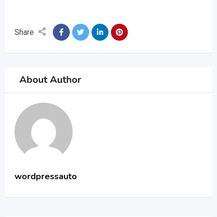
Share
About Author
wordpressauto