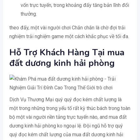
vốn trực tuyến, trong khoảng đấy tăng bản lĩnh đổi
thưởng.
theo đấy, một vài người chơi Chắn chắn là chờ đợi trải
nghiệm trải nghiệm game một cách khắc phục về tối đa.
Hỗ Trợ Khách Hàng Tại mua
đất dương kinh hải phòng
Dịch Vụ Thương Mại quý quý đọc kém chất lượng là
một trong những trong yếu tố rất kỳ thúc bách trong toàn
bộ một vài người nền tảng trực tuyến nào, and mua đất
dương kinh hải phòng ko ngoại lệ. Đội ngũ hỗ trợ quý
quý đọc kém chất lượng của mua đất dương kinh hải