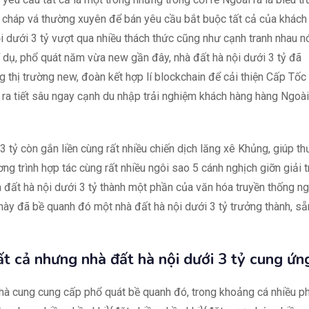
ều cháp vá thường xuyên để bán yêu cầu bắt buộc tất cả của khách
i dưới 3 tỷ vượt qua nhiều thách thức cũng như cạnh tranh nhau n
 dụ, phổ quát năm vừa new gần đây, nhà đất hà nội dưới 3 tỷ đã
thị trường new, đoàn kết hợp lí blockchain để cải thiện Cấp Tốc 
ra tiết sâu ngay cạnh du nhập trải nghiệm khách hàng hàng Ngoài
3 tỷ còn gắn liền cùng rất nhiều chiến dịch lăng xê Khủng, giúp t
g trình hợp tác cùng rất nhiều ngôi sao 5 cánh nghịch giỡn giải tr
 đất hà nội dưới 3 tỷ thành một phần của văn hóa truyền thống ng
h này đã bề quanh đó một nhà đất hà nội dưới 3 tỷ trưởng thành, sẵ
t cả nhưng nhà đất hà nội dưới 3 tỷ cung ứn
nhà cung cung cấp phổ quát bề quanh đó, trong khoảng cá nhiều p