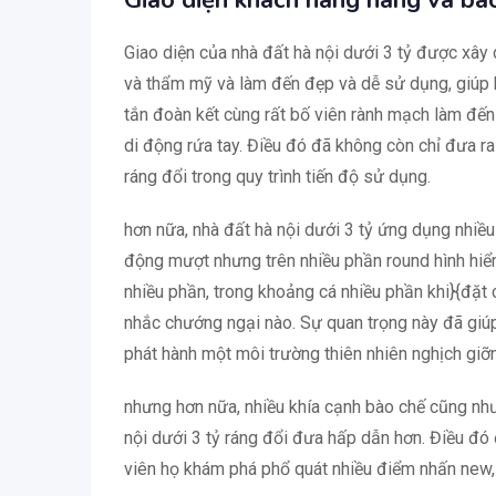
Giao diện khách hàng hàng và bà
Giao diện của nhà đất hà nội dưới 3 tỷ được xâ
và thẩm mỹ và làm đến đẹp và dễ sử dụng, giúp 
tắn đoàn kết cùng rất bố viên rành mạch làm đến
di động rứa tay. Điều đó đã không còn chỉ đưa ra
ráng đổi trong quy trình tiến độ sử dụng.
hơn nữa, nhà đất hà nội dưới 3 tỷ ứng dụng nhiề
động mượt nhưng trên nhiều phần round hình hiển
nhiều phần, trong khoảng cá nhiều phần khi}{đặ
nhắc chướng ngại nào. Sự quan trọng này đã giúp
phát hành một môi trường thiên nhiên nghịch giỡn 
nhưng hơn nữa, nhiều khía cạnh bào chế cũng như
nội dưới 3 tỷ ráng đổi đưa hấp dẫn hơn. Điều đó
viên họ khám phá phổ quát nhiều điểm nhấn new, x