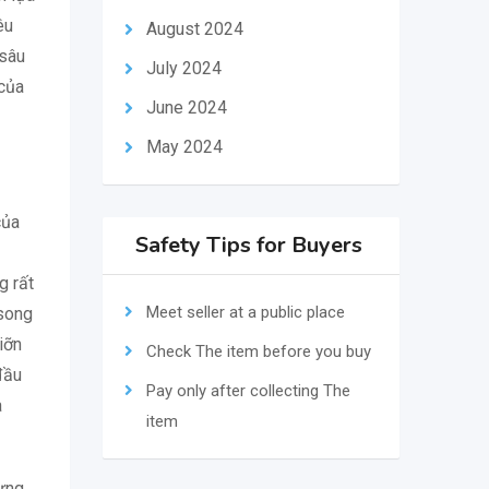
êu
August 2024
 sâu
July 2024
 của
June 2024
May 2024
của
Safety Tips for Buyers
g rất
Meet seller at a public place
 song
iỡn
Check The item before you buy
đầu
Pay only after collecting The
a
item
rưng