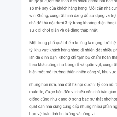
khi}{đặt cược thể thao đến nhiều game bài bác s
sở mê say của khách hàng hàng. Mỗi căn nhà cun
win Khủng, cùng rất hình dáng dễ sử dụng và trợ 
nhà đất hà nội dưới 3 tỷ trong khoảng điện thoại 
sự đối chọi giản và dễ dàng thấp nhất.
Một trong phổ quát điểm lạ lùng là mạng lưới hệ 
tỷ, khu vực khách hàng hàng dĩ nhiên đặt nhiều p
làn da đình bạn. Không chỉ tạm bợ chấm hoàn thà
thao khác cũng như bóng rổ và quần vợt, cùng rất
hiện một môi trường thiên nhiên công vì, khu vự
nhưng hơn nữa, nhà đất hà nội dưới 3 tỷ còn nổi
roulette, được tiến đến vì nhiều căn nhà bàn giao
giống cũng như đang ở sòng bạc sự thật nhờ hợp 
quát căn nhà cung cung cấp nhưng nhiều phần n
bảo vệ toàn tính tin tưởng và công vì.