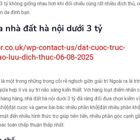
3 tỷ không giống nhau hơn khi đối chiếu cùng rất nhiều địch thủ, 
àn da đình bạn.
 nhà đất hà nội dưới 3 tỷ
r.co.uk/wp-contact-us/dat-cuoc-truc-
ao-luu-dich-thuc-06-08-2025
là một trong những trong cỗi rễ nghịch giỡn giải trí Ngoài ra là trì
ữa hợp lí và sự trí não sáng kiến thiết. Với hàng loạt điểm nhấn 
àng hàng, nhà đất hà nội dưới 3 tỷ đã ráng đổi đưa chọn kiếm ví 
khi}{đặt cược và game bài bác nhiều phần khi}{đặt nhiều phần khi
mật đến nhiều hình thức trợ giúp tiên tiến, nhiều phần góc cạnh g
bác toán chấp thuận thấp nhất.