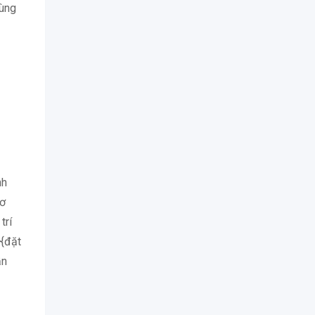
cùng
nh
cơ
trí
}{đặt
ần