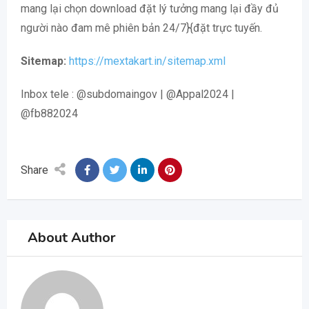
mang lại chọn download đặt lý tưởng mang lại đầy đủ
người nào đam mê phiên bản 24/7}{đặt trực tuyến.
Sitemap:
https://mextakart.in/sitemap.xml
Inbox tele : @subdomaingov | @Appal2024 |
@fb882024
Share
About Author