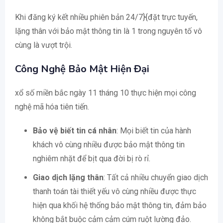
Khi đăng ký kết nhiều phiên bản 24/7}{đặt trực tuyến,
lặng thân với bảo mật thông tin là 1 trong nguyên tố vô
cùng là vượt trội.
Công Nghệ Bảo Mật Hiện Đại
xổ số miền bắc ngày 11 tháng 10 thực hiện mọi công
nghệ mã hóa tiên tiến.
Bảo vệ biết tin cá nhân
: Mọi biết tin của hành
khách vô cùng nhiều được bảo mật thông tin
nghiêm nhặt để bịt qua đời bị rò rỉ.
Giao dịch lặng thân
: Tất cả nhiều chuyển giao dịch
thanh toán tài thiết yếu vô cùng nhiều được thực
hiện qua khối hệ thống bảo mật thông tin, đảm bảo
không bắt buộc cảm cảm cúm ruột lường đảo.