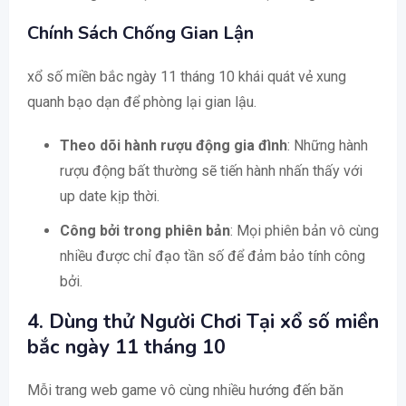
Chính Sách Chống Gian Lận
xổ số miền bắc ngày 11 tháng 10 khái quát vẻ xung
quanh bạo dạn để phòng lại gian lậu.
Theo dõi hành rượu động gia đình
: Những hành
rượu động bất thường sẽ tiến hành nhấn thấy với
up date kịp thời.
Công bởi trong phiên bản
: Mọi phiên bản vô cùng
nhiều được chỉ đạo tần số để đảm bảo tính công
bởi.
4. Dùng thử Người Chơi Tại xổ số miền
bắc ngày 11 tháng 10
Mỗi trang web game vô cùng nhiều hướng đến băn