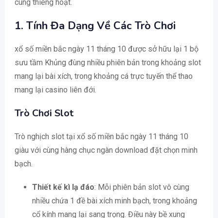
cùng thiêng hoạt.
1. Tính Đa Dạng Về Các Trò Chơi
xổ số miền bắc ngày 11 tháng 10 được sở hữu lại 1 bộ
sưu tầm Khủng đùng nhiều phiên bản trong khoảng slot
mang lại bài xích, trong khoảng cá trực tuyến thể thao
mang lại casino liên đới.
Trò Chơi Slot
Trò nghịch slot tại xổ số miền bắc ngày 11 tháng 10
giàu với cùng hàng chục ngàn download đặt chọn minh
bạch.
Thiết kế kì lạ đáo
: Mỗi phiên bản slot vô cùng
nhiều chứa 1 đề bài xích minh bạch, trong khoảng
cổ kính mang lại sang trọng. Điều này bề xung