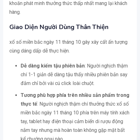
khoăn phát minh thưởng thức thấp nhất mang lại khách
hàng.
Giao Diện Người Dùng Thân Thiện
xổ số miền bắc ngày 11 tháng 10 gây xây cất ấn tượng
cùng dáng dấp dễ thực hiện.
Dễ dàng kiếm tậu phiên bản
: Người nghịch thậm
chí 1-1 giản dễ dàng tậu thấy nhiều phiên bản say
đắm chỉ bởi vài cú click loài chuột.
Tương phù hợp phía trên nhiều sản phẩm trong
thực tế
: Người nghịch thậm chí thưởng thức xổ số
miền bắc ngày 11 tháng 10 phía trên máy tính xách
tay, tablet hay điện thoại cảm biến di rượu động
nắm tay nhưng mà hoàn toàn không gặp mặt bất
kể chướng ngại nào.