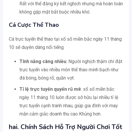
Rất với thể đăng ký kết nghịch nhưng mà hoàn toàn
không gặp mặt bắt buộc nhiều khó.
Cá Cược Thể Thao
Cá trực tuyến thể thao tại xổ số miền bắc ngày 11 tháng
10 sẽ duyên dáng nổi tiếng.
Tính năng càng nhiều
: Người nghịch thậm chí đặt
trực tuyến vào nhiều môn thể thao minh bạch như
đá bóng, bóng rổ, quần vợt.
Tỉ lệ trực tuyến quyến rũ mê
: xổ số miền bắc
ngày 11 tháng 10 luôn được sở hữu lại nhiều tỉ lệ
trực tuyến cạnh tranh nhau, giúp gia đình với may
mắn cảm giác doanh thu cao Khủng hơn.
hai. Chính Sách Hỗ Trợ Người Chơi Tốt