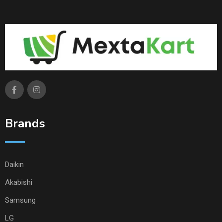
Brands
Daikin
Akabishi
Samsung
LG