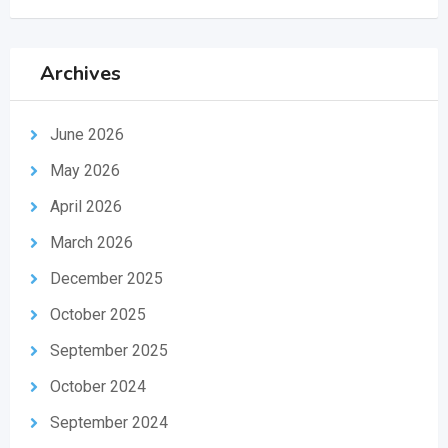
Archives
June 2026
May 2026
April 2026
March 2026
December 2025
October 2025
September 2025
October 2024
September 2024