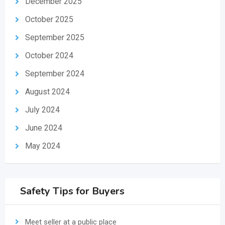
December 2025
October 2025
September 2025
October 2024
September 2024
August 2024
July 2024
June 2024
May 2024
Safety Tips for Buyers
Meet seller at a public place