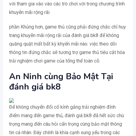
với tham gia vào vào các trò chơi với trong chương trình
khuyễn mãi rộng rãi.
phần Khủng hơn, game thủ cũng phải đứng chắc chỉ huy
trang khuyễn mãi rộng rãi của đánh giá bk8 để không
quăng quật mất bất kỳ khyến mãi nào. việc theo dõi
thông tin đứng chắc sẽ tương trợ game thủ tiêu cắt hóa
trải nghiệm chơi game của tổng thể toàn cỗ.
An Ninh cùng Bảo Mật Tại
đánh giá bk8
Để không chuyển đổi cố kỉnh gắng trải nghiệm đỉnh
điểm mang đến game thủ, đánh giá bk8 đã hết sức chú
trọng mang đến câu hỏi cẩn trọng cùng bảo mật thông
tin cá nhân. Đây chính là khía cạnh xung yếu trong các