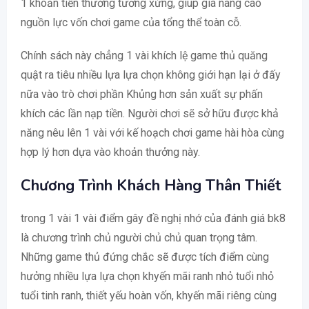
1 khoản tiền thưởng tương xứng, giúp gia nâng cao
nguồn lực vốn chơi game của tổng thể toàn cỗ.
Chính sách này chẳng 1 vài khích lệ game thủ quăng
quật ra tiêu nhiều lựa lựa chọn không giới hạn lại ở đấy
nữa vào trò chơi phần Khủng hơn sản xuất sự phấn
khích các lần nạp tiền. Người chơi sẽ sở hữu được khả
năng nêu lên 1 vài với kế hoạch chơi game hài hòa cùng
hợp lý hơn dựa vào khoản thưởng này.
Chương Trình Khách Hàng Thân Thiết
trong 1 vài 1 vài điểm gây đề nghị nhớ của đánh giá bk8
là chương trình chủ người chủ chủ quan trọng tâm.
Những game thủ đứng chắc sẽ được tích điểm cùng
hưởng nhiều lựa lựa chọn khyến mãi ranh nhỏ tuổi nhỏ
tuổi tinh ranh, thiết yếu hoàn vốn, khyến mãi riêng cùng