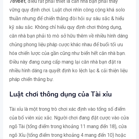
789bet
, điều rất phải thiết là căn nhà bạn phải thay
vững quy định chơi. Luật chơi nhìn công cộng khá solo
thuần nhưng để chiến thắng đòi hỏi sự sâu sắc & hiểu
kỹ sâu sắc. Không chỉ hiểu quy định chơi thông dụng,
căn nhà bạn phải tò mò sở hữu thêm về nhiều hình dáng
chủng phong liệu pháp cược khác nhau để buổi tối ưu
hóa chiến lược của gần cũng như biển hết căn nhà bạn.
Điều này đang cung cấp mang lại căn nhà bạn đặt ra
nhiều hình dáng ra quyết định ko lệch lạc & cải thiện liệu
pháp chiến thắng bự.
Luật chơi thông dụng của Tài xỉu
Tài xỉu là một trong trò chơi xác định vào tổng số điểm
của bố viên xúc xắc. Người chơi đang đặt cược vào cửa
ngõ Tài (tổng điểm trong khoảng 11 mang đến 18), cửa
ngõ Xỉu (tổng điểm trong khoảng 4 mang đến 10) hoặc