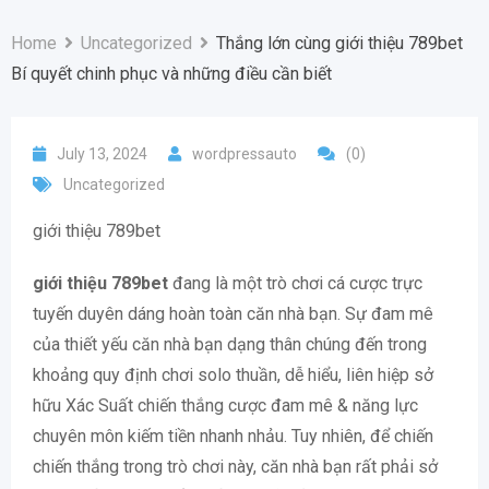
Home
Uncategorized
Thắng lớn cùng giới thiệu 789bet
Bí quyết chinh phục và những điều cần biết
July 13, 2024
wordpressauto
(0)
Uncategorized
giới thiệu 789bet
giới thiệu 789bet
đang là một trò chơi cá cược trực
tuyến duyên dáng hoàn toàn căn nhà bạn. Sự đam mê
của thiết yếu căn nhà bạn dạng thân chúng đến trong
khoảng quy định chơi solo thuần, dễ hiểu, liên hiệp sở
hữu Xác Suất chiến thắng cược đam mê & năng lực
chuyên môn kiếm tiền nhanh nhảu. Tuy nhiên, để chiến
chiến thắng trong trò chơi này, căn nhà bạn rất phải sở