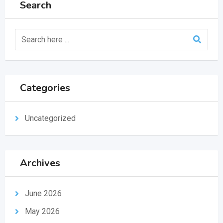
Search
Categories
Uncategorized
Archives
June 2026
May 2026