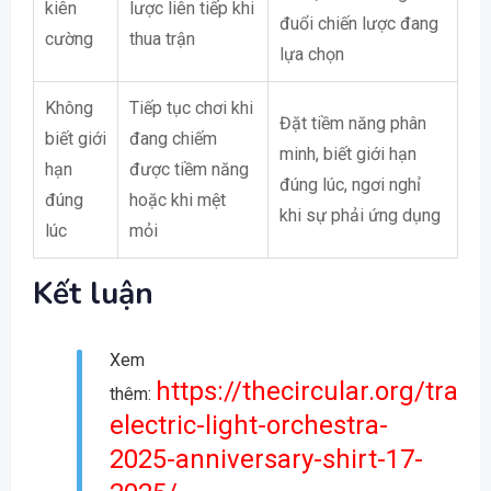
kiên
lược liên tiếp khi
đuổi chiến lược đang
cường
thua trận
lựa chọn
Không
Tiếp tục chơi khi
Đặt tiềm năng phân
biết giới
đang chiếm
minh, biết giới hạn
hạn
được tiềm năng
đúng lúc, ngơi nghỉ
đúng
hoặc khi mệt
khi sự phải ứng dụng
lúc
mỏi
Kết luận
Xem
https://thecircular.org/trade
thêm:
electric-light-orchestra-
2025-anniversary-shirt-17-