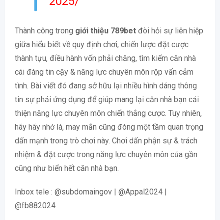
2025/
Thành công trong
giới thiệu 789bet
đòi hỏi sự liên hiệp
giữa hiểu biết về quy định chơi, chiến lược đặt cược
thành tựu, điều hành vốn phải chăng, tìm kiếm căn nhà
cái đáng tin cậy & năng lực chuyên môn rộp vấn cảm
tình. Bài viết đó đang sở hữu lại nhiều hình dáng thông
tin sự phải ứng dụng để giúp mang lại căn nhà bạn cải
thiện năng lực chuyên môn chiến thắng cược. Tuy nhiên,
hãy hãy nhớ là, may mắn cũng đóng một tầm quan trọng
dấn mạnh trong trò chơi này. Chơi dấn phận sự & trách
nhiệm & đặt cược trong năng lực chuyên môn của gần
cũng như biển hết căn nhà bạn.
Inbox tele : @subdomaingov | @Appal2024 |
@fb882024