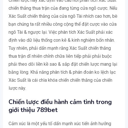
Chiến lược này xác định vào câu hỏi phân tích Xác Suất
chiến thắng thua trận của đang từng cửa ngõ cược. Nếu
Xác Suất chiến thắng của cửa ngõ Tài nhích cao hơn, bè
bạn chúng ta rất nhiều công cộng thể đặt cược vào cửa
ngõ Tài & ngược lại. Việc phân tích Xác Suất phải xác
định vào dữ liệu thống con kê & kinh nghiệm bốn nhân.
Tuy nhiên, phải dấn mạnh rằng Xác Suất chiến thắng
thua trận dĩ nhiên chỉnh chữa liên tiếp phải phải buộc
phải theo dõi liền kề sao & sắp đặt chiến lược mang lại
bằng lòng. Khả năng phân tích & phán đoán ko lệch lạc
Xác Suất là cái chìa khóa chiến chiến thắng của chiến
lược này.
Chiến lược điều hành cảm tình trong
giới thiệu 789bet
Cảm xúc là một yếu tố dấn mạnh xúc tiến ảnh hưởng