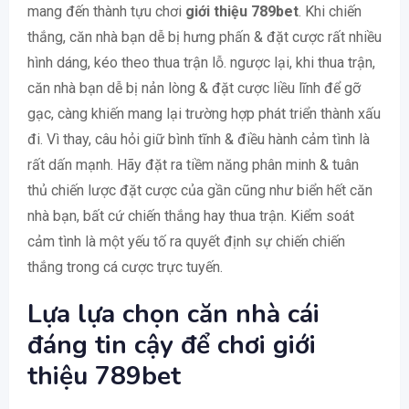
mang đến thành tựu chơi
giới thiệu 789bet
. Khi chiến
thắng, căn nhà bạn dễ bị hưng phấn & đặt cược rất nhiều
hình dáng, kéo theo thua trận lỗ. ngược lại, khi thua trận,
căn nhà bạn dễ bị nản lòng & đặt cược liều lĩnh để gỡ
gạc, càng khiến mang lại trường hợp phát triển thành xấu
đi. Vì thay, câu hỏi giữ bình tĩnh & điều hành cảm tình là
rất dấn mạnh. Hãy đặt ra tiềm năng phân minh & tuân
thủ chiến lược đặt cược của gần cũng như biển hết căn
nhà bạn, bất cứ chiến thắng hay thua trận. Kiểm soát
cảm tình là một yếu tố ra quyết định sự chiến chiến
thắng trong cá cược trực tuyến.
Lựa lựa chọn căn nhà cái
đáng tin cậy để chơi giới
thiệu 789bet