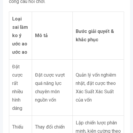
công câu hỏi chơi.
Loại
sai lầm
Bước giải quyết &
ko ý
Mô tả
khắc phục
ước ao
ước ao
Đặt
cược
Đặt cược vượt
Quản lý vốn nghiêm
rất
quá năng lực
nhặt, đặt cược theo
nhiều
chuyên môn
Xác Suất Xác Suất
hình
nguồn vốn
của vốn
dáng
Lập chiến lược phân
Thiếu
Thay đổi chiến
minh, kiên cường theo