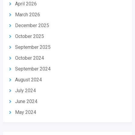
April 2026
March 2026
December 2025
October 2025
September 2025
October 2024
September 2024
August 2024
July 2024
June 2024
May 2024