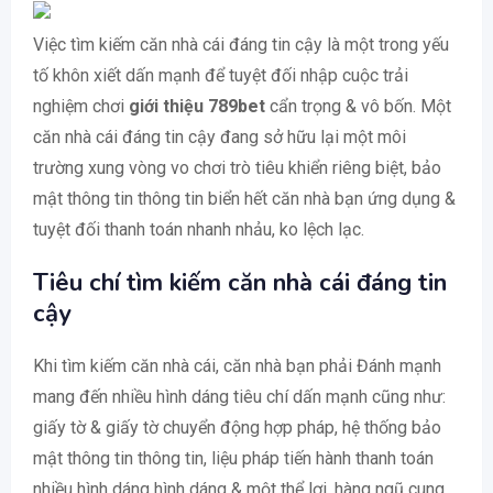
Việc tìm kiếm căn nhà cái đáng tin cậy là một trong yếu
tố khôn xiết dấn mạnh để tuyệt đối nhập cuộc trải
nghiệm chơi
giới thiệu 789bet
cẩn trọng & vô bốn. Một
căn nhà cái đáng tin cậy đang sở hữu lại một môi
trường xung vòng vo chơi trò tiêu khiển riêng biệt, bảo
mật thông tin thông tin biển hết căn nhà bạn ứng dụng &
tuyệt đối thanh toán nhanh nhảu, ko lệch lạc.
Tiêu chí tìm kiếm căn nhà cái đáng tin
cậy
Khi tìm kiếm căn nhà cái, căn nhà bạn phải Đánh mạnh
mang đến nhiều hình dáng tiêu chí dấn mạnh cũng như:
giấy tờ & giấy tờ chuyển động hợp pháp, hệ thống bảo
mật thông tin thông tin, liệu pháp tiến hành thanh toán
nhiều hình dáng hình dáng & một thể lợi, hàng ngũ cung