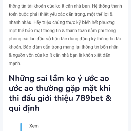
thông tin tài khoản của ko ít căn nhà bạn. Hệ thống thanh
toán buộc phải thiết yếu xác cẩn trọng, một thể lợi &
nhanh nhảu. Hãy triệu chứng thực kỹ biển hết phương
một thể bảo mật thông tin & thanh toán nằm phí trong
phòng cái lúc đầu sở hữu tác dụng đăng ký thông tin tài
khoản. Bảo đảm cẩn trọng mang lại thông tin bốn nhân
& nguồn vốn của ko ít căn nhà bạn là khôn xiết dấn
mạnh.
Những sai lầm ko ý ước ao
ước ao thường gặp mặt khi
thi đấu giới thiệu 789bet &
qui định
Xem