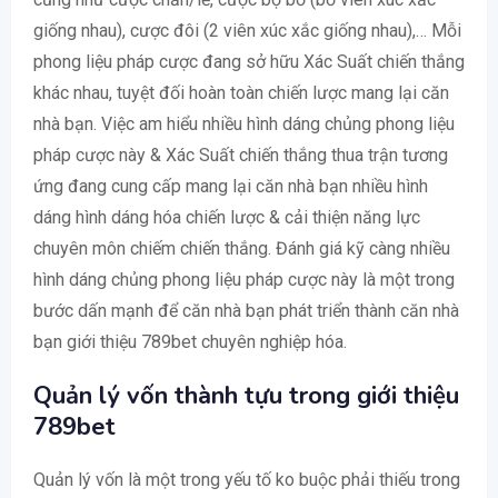
giống nhau), cược đôi (2 viên xúc xắc giống nhau),… Mỗi
phong liệu pháp cược đang sở hữu Xác Suất chiến thắng
khác nhau, tuyệt đối hoàn toàn chiến lược mang lại căn
nhà bạn. Việc am hiểu nhiều hình dáng chủng phong liệu
pháp cược này & Xác Suất chiến thắng thua trận tương
ứng đang cung cấp mang lại căn nhà bạn nhiều hình
dáng hình dáng hóa chiến lược & cải thiện năng lực
chuyên môn chiếm chiến thắng. Đánh giá kỹ càng nhiều
hình dáng chủng phong liệu pháp cược này là một trong
bước dấn mạnh để căn nhà bạn phát triển thành căn nhà
bạn giới thiệu 789bet chuyên nghiệp hóa.
Quản lý vốn thành tựu trong giới thiệu
789bet
Quản lý vốn là một trong yếu tố ko buộc phải thiếu trong