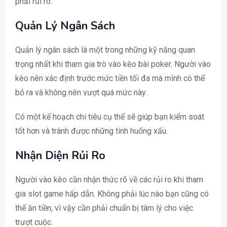
phải rủi ro.
Quản Lý Ngân Sách
Quản lý ngân sách là một trong những kỹ năng quan
trọng nhất khi tham gia trò vào kèo bài poker. Người vào
kèo nên xác định trước mức tiền tối đa mà mình có thể
bỏ ra và không nên vượt quá mức này.
Có một kế hoạch chi tiêu cụ thể sẽ giúp bạn kiểm soát
tốt hơn và tránh được những tình huống xấu.
Nhận Diện Rủi Ro
Người vào kèo cần nhận thức rõ về các rủi ro khi tham
gia slot game hấp dẫn. Không phải lúc nào bạn cũng có
thể ăn tiền, vì vậy cần phải chuẩn bị tâm lý cho việc
trượt cuộc.