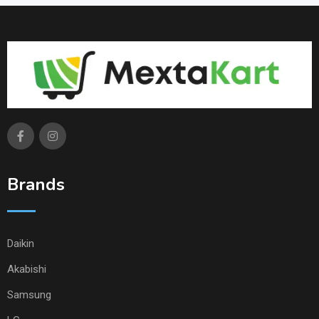
Brands
Daikin
Akabishi
Samsung