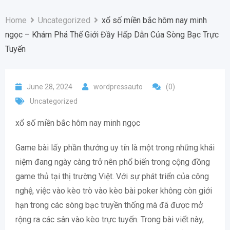
Home
Uncategorized
xổ số miền bắc hôm nay minh
ngọc – Khám Phá Thế Giới Đầy Hấp Dẫn Của Sòng Bạc Trực
Tuyến
June 28, 2024
wordpressauto
(0)
Uncategorized
xổ số miền bắc hôm nay minh ngọc
Game bài lấy phần thưởng uy tín là một trong những khái
niệm đang ngày càng trở nên phổ biến trong cộng đồng
game thủ tại thị trường Việt. Với sự phát triển của công
nghệ, việc vào kèo trò vào kèo bài poker không còn giới
hạn trong các sòng bạc truyền thống mà đã được mở
rộng ra các sân vào kèo trực tuyến. Trong bài viết này,