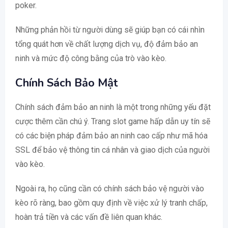
poker.
Những phản hồi từ người dùng sẽ giúp bạn có cái nhìn
tổng quát hơn về chất lượng dịch vụ, độ đảm bảo an
ninh và mức độ công bằng của trò vào kèo.
Chính Sách Bảo Mật
Chính sách đảm bảo an ninh là một trong những yếu đặt
cược thêm cần chú ý. Trang slot game hấp dẫn uy tín sẽ
có các biện pháp đảm bảo an ninh cao cấp như mã hóa
SSL để bảo vệ thông tin cá nhân và giao dịch của người
vào kèo.
Ngoài ra, họ cũng cần có chính sách bảo vệ người vào
kèo rõ ràng, bao gồm quy định về việc xử lý tranh chấp,
hoàn trả tiền và các vấn đề liên quan khác.