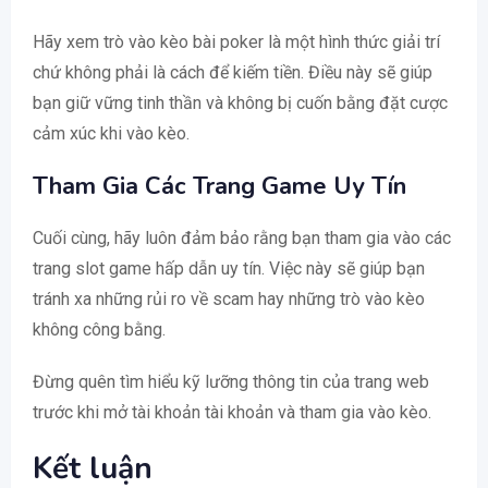
Hãy xem trò vào kèo bài poker là một hình thức giải trí
chứ không phải là cách để kiếm tiền. Điều này sẽ giúp
bạn giữ vững tinh thần và không bị cuốn bằng đặt cược
cảm xúc khi vào kèo.
Tham Gia Các Trang Game Uy Tín
Cuối cùng, hãy luôn đảm bảo rằng bạn tham gia vào các
trang slot game hấp dẫn uy tín. Việc này sẽ giúp bạn
tránh xa những rủi ro về scam hay những trò vào kèo
không công bằng.
Đừng quên tìm hiểu kỹ lưỡng thông tin của trang web
trước khi mở tài khoản tài khoản và tham gia vào kèo.
Kết luận