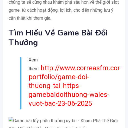
chúng ta sẽ cùng nhau khám phá sâu hơn về thế giới slot
game, từ cách hoạt động, lợi ích, cho đến những lưu ý
cần thiết khi tham gia.
Tìm Hiểu Về Game Bài Đổi
Thưởng
Xem
http://www.correasfm.com.
thêm:
portfolio/game-doi-
thuong-tai-https-
gamebaidoithuong-wales-
vuot-bac-23-06-2025