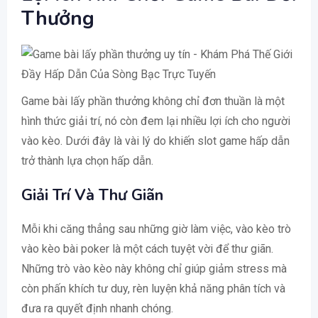
Thưởng
Game bài lấy phần thưởng không chỉ đơn thuần là một
hình thức giải trí, nó còn đem lại nhiều lợi ích cho người
vào kèo. Dưới đây là vài lý do khiến slot game hấp dẫn
trở thành lựa chọn hấp dẫn.
Giải Trí Và Thư Giãn
Mỗi khi căng thẳng sau những giờ làm việc, vào kèo trò
vào kèo bài poker là một cách tuyệt vời để thư giãn.
Những trò vào kèo này không chỉ giúp giảm stress mà
còn phấn khích tư duy, rèn luyện khả năng phân tích và
đưa ra quyết định nhanh chóng.