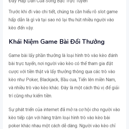
Trước khi đi vào chi tiết, chúng ta cần hiểu rõ slot game
hấp dẫn là gì và tại sao nó lại thu hút nhiều người vào
kèo đến vậy.
Khái Niệm Game Bài Đổi Thưởng
Game bài lấy phần thưởng là loại hình trò vào kèo đánh
bài trực tuyến, nơi người vào kèo có thể tham gia đặt
cược với tiền thật và lấy thưởng thông qua các trò vào
kèo như Poker, Blackjack, Bầu cua, Tiến lên miền Nam,
và nhiều trò vào kèo khác. Đây là một cách thú vị để giải
trí cũng như kiếm tiền.
Sự phát triển của internet đã mở ra cơ hội cho người vào
kèo tiếp cận với hàng trăm loại hình trò vào kèo bài
poker khác nhau một cách dễ dàng. Người vào kèo chỉ