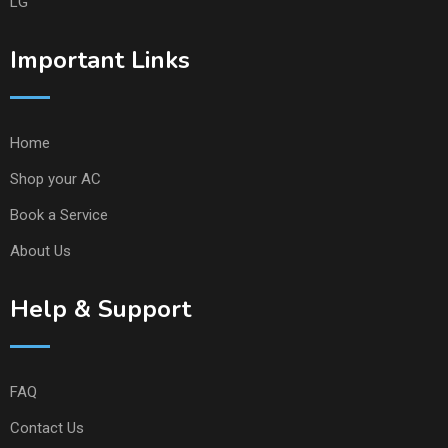
LG
Important Links
Home
Shop your AC
Book a Service
About Us
Help & Support
FAQ
Contact Us